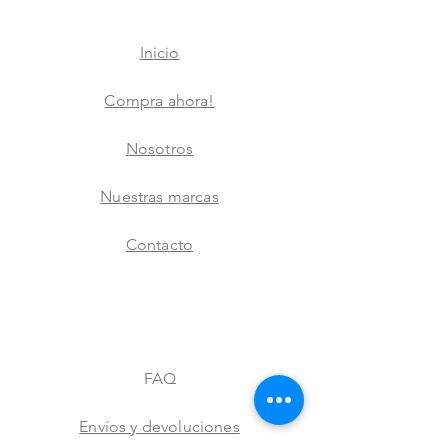
Inicio
Compra ahora!
Nosotros
Nuestras marcas
Contacto
FAQ
Envíos y devoluciones