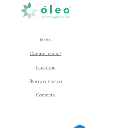
Inicio
Compra ahora!
Nosotros
Nuestras marcas
Contacto