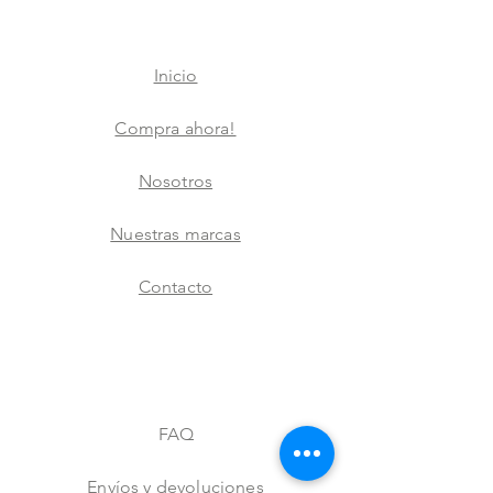
Inicio
Compra ahora!
Nosotros
Nuestras marcas
Contacto
FAQ
Envíos y devoluciones