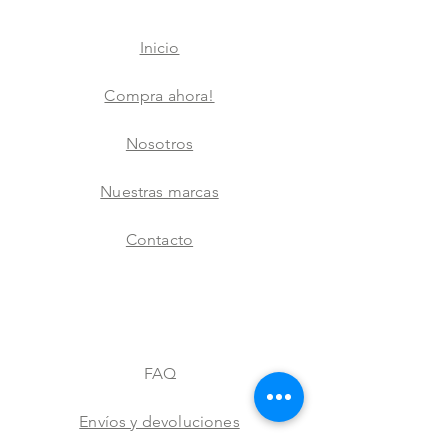
Inicio
Compra ahora!
Nosotros
Nuestras marcas
Contacto
FAQ
Envíos y devoluciones