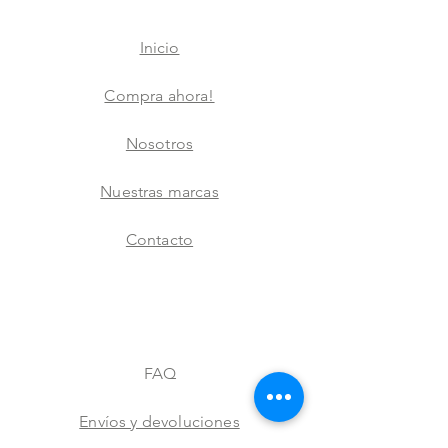
Inicio
Compra ahora!
Nosotros
Nuestras marcas
Contacto
FAQ
Envíos y devoluciones