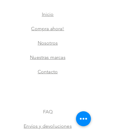
Inicio
Compra ahora!
Nosotros
Nuestras marcas
Contacto
FAQ
Envíos y devoluciones