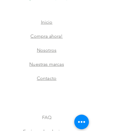
Inicio
Compra ahora!
Nosotros
Nuestras marcas
Contacto
FAQ