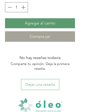
Agregar al carrito
Compra ya!
No hay reseñas todavía
Comparte tu opinión. Deja la primera
reseña.
Dejar una reseña