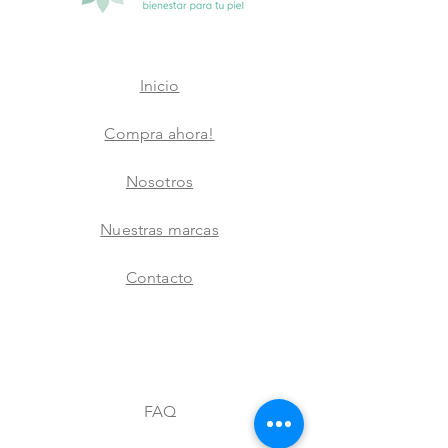
Inicio
Compra ahora!
Nosotros
Nuestras marcas
Contacto
FAQ