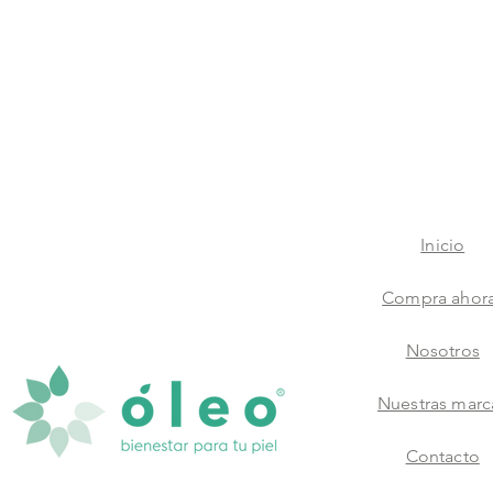
Inicio
Compra ahor
Nosotros
Nuestras marc
Contacto