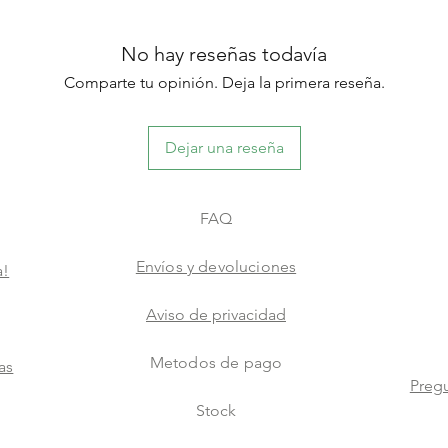
No hay reseñas todavía
Comparte tu opinión. Deja la primera reseña.
Dejar una reseña
FAQ
Envíos y devoluciones
a!
Aviso de privacidad
Metodos de pago
as
Pregu
Stock