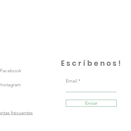
Escríbenos!
Facebook
Email
Instagram
Enviar
ntas frecuentes