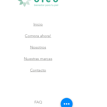
Inicio
Compra ahora!
Nosotros
Nuestras marcas
Contacto
FAQ