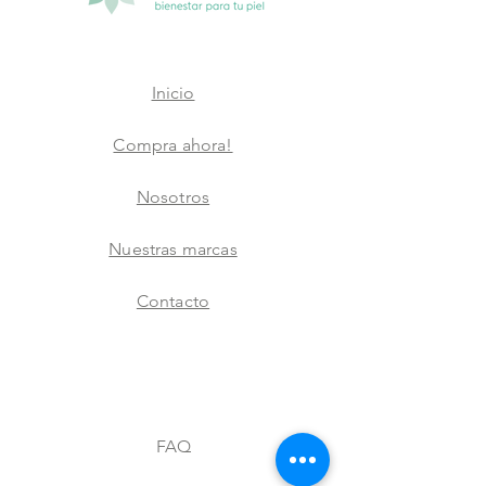
Inicio
Compra ahora!
Nosotros
Nuestras marcas
Contacto
FAQ