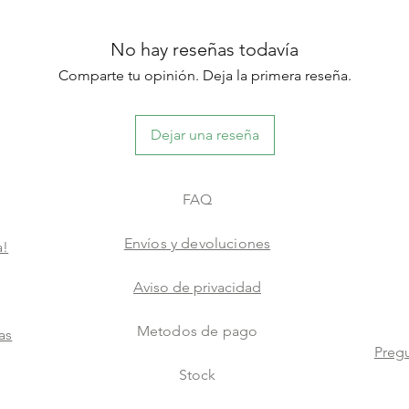
No hay reseñas todavía
Comparte tu opinión. Deja la primera reseña.
Dejar una reseña
FAQ
Envíos y devoluciones
a!
Aviso de privacidad
Metodos de pago
as
Pregu
Stock