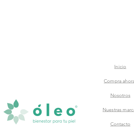
Inicio
Compra ahor
Nosotros
Nuestras marc
Contacto