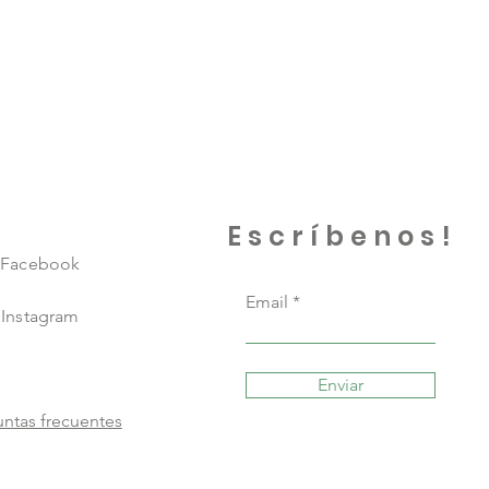
Escríbenos!
Facebook
Email
Instagram
Enviar
ntas frecuentes