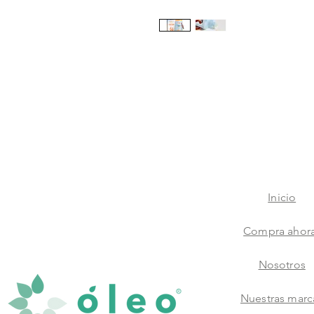
Inicio
Compra ahor
Nosotros
Nuestras marc