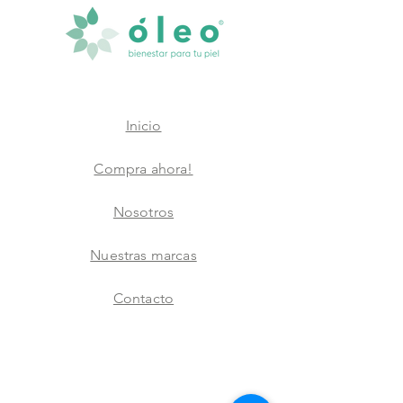
Inicio
Compra ahora!
Nosotros
Nuestras marcas
Contacto