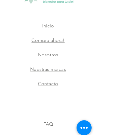
Inicio
Compra ahora!
Nosotros
Nuestras marcas
Contacto
FAQ