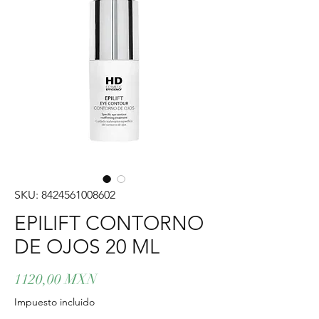
SKU: 8424561008602
EPILIFT CONTORNO
DE OJOS 20 ML
Precio
1120,00 MXN
Impuesto incluido