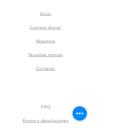
Inicio
Compra ahora!
Nosotros
Nuestras marcas
Contacto
FAQ
Envíos y devoluciones