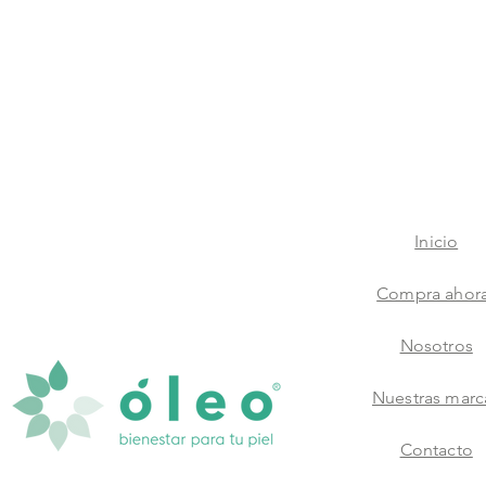
Inicio
Compra ahor
Nosotros
Nuestras marc
Contacto