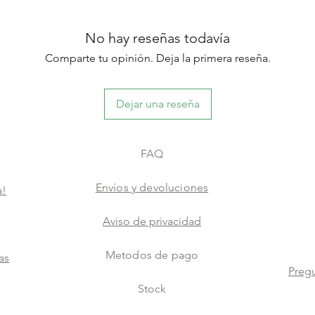
No hay reseñas todavía
Comparte tu opinión. Deja la primera reseña.
Dejar una reseña
FAQ
Envíos y devoluciones
a!
Aviso de privacidad
Metodos de pago
as
Pregu
Stock