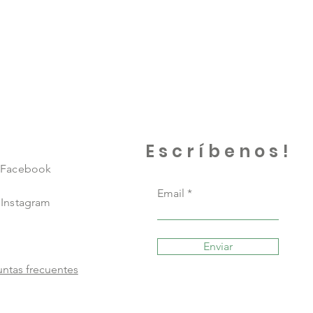
Escríbenos!
Facebook
Email
Instagram
Enviar
ntas frecuentes