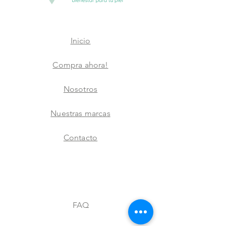
Inicio
Compra ahora!
Nosotros
Nuestras marcas
Contacto
FAQ