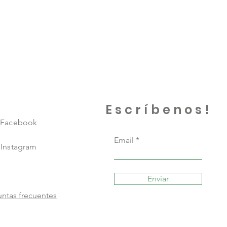
Escríbenos!
Facebook
Email
Instagram
Enviar
ntas frecuentes