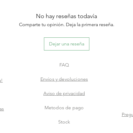
No hay reseñas todavía
Comparte tu opinión. Deja la primera reseña.
Dejar una reseña
FAQ
Envíos y devoluciones
a!
Aviso de privacidad
Metodos de pago
as
Pregu
Stock