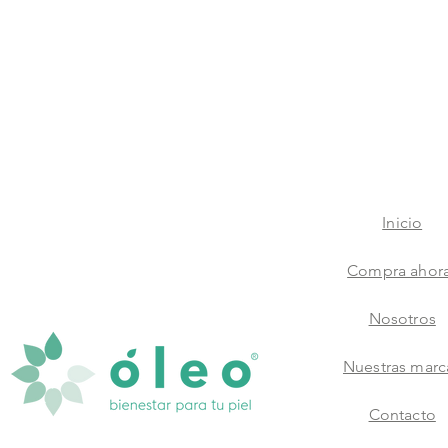
Inicio
Compra ahor
Nosotros
Nuestras marc
Contacto