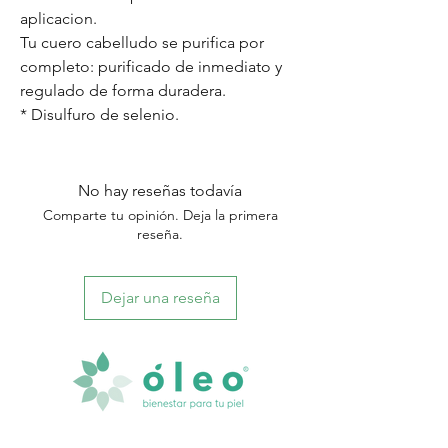
aplicacion.
Tu cuero cabelludo se purifica por
completo: purificado de inmediato y
regulado de forma duradera.
* Disulfuro de selenio.
No hay reseñas todavía
Comparte tu opinión. Deja la primera
reseña.
Dejar una reseña