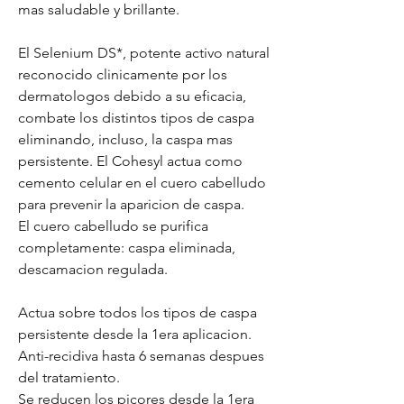
mas saludable y brillante.
El Selenium DS*, potente activo natural
reconocido clinicamente por los
dermatologos debido a su eficacia,
combate los distintos tipos de caspa
eliminando, incluso, la caspa mas
persistente. El Cohesyl actua como
cemento celular en el cuero cabelludo
para prevenir la aparicion de caspa.
El cuero cabelludo se purifica
completamente: caspa eliminada,
descamacion regulada.
Actua sobre todos los tipos de caspa
persistente desde la 1era aplicacion.
Anti-recidiva hasta 6 semanas despues
del tratamiento.
Se reducen los picores desde la 1era