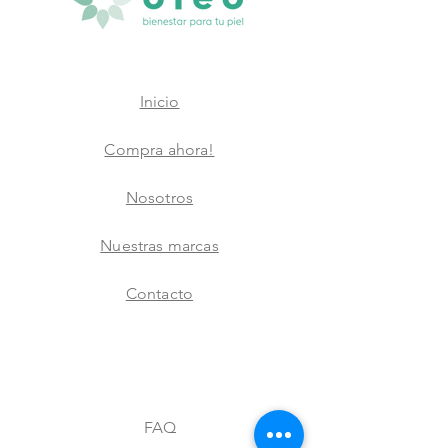
Inicio
Compra ahora!
Nosotros
Nuestras marcas
Contacto
FAQ