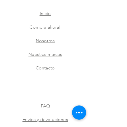
Inicio
Compra ahora!
Nosotros
Nuestras marcas
Contacto
FAQ
Envíos y devoluciones