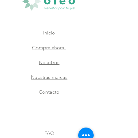
Inicio
Compra ahora!
Nosotros
Nuestras marcas
Contacto
FAQ