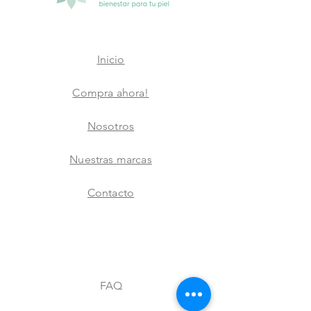
Inicio
Compra ahora!
Nosotros
Nuestras marcas
Contacto
FAQ