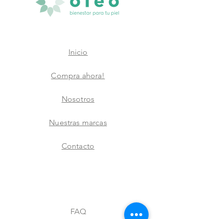
Inicio
Compra ahora!
Nosotros
Nuestras marcas
Contacto
FAQ