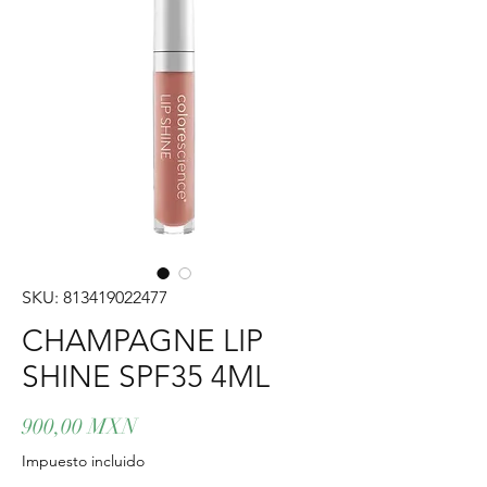
SKU: 813419022477
CHAMPAGNE LIP
SHINE SPF35 4ML
Precio
900,00 MXN
Impuesto incluido