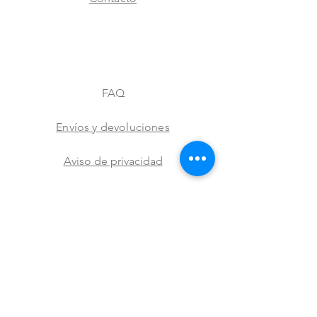
FAQ
Envíos y devoluciones
Aviso de privacidad
Metodos de pago
Stock
Facebook