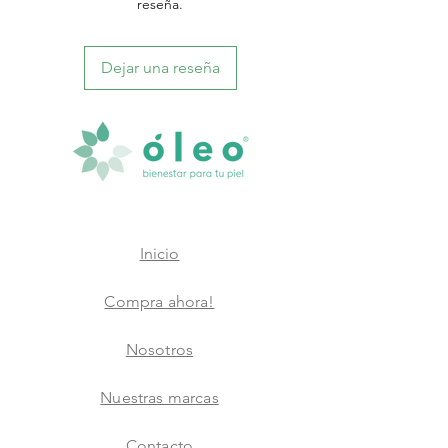
reseña.
Dejar una reseña
Inicio
Compra ahora!
Nosotros
Nuestras marcas
Contacto