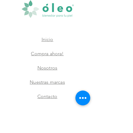
Inicio
Compra ahora!
Nosotros
Nuestras marcas
Contacto