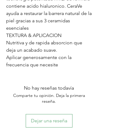
contiene acido hialuronico. CeraVe
ayuda a restaurar la barrera natural de la
piel gracias a sus 3 ceramidas
esenciales
TEXTURA & APLICACION
Nutritiva y de rapida absorcion que
deja un acabado suave.
Aplicar generosamente con la
frecuencia que necesite
No hay reseñas todavía
Comparte tu opinión. Deja la primera
reseña.
Dejar una reseña