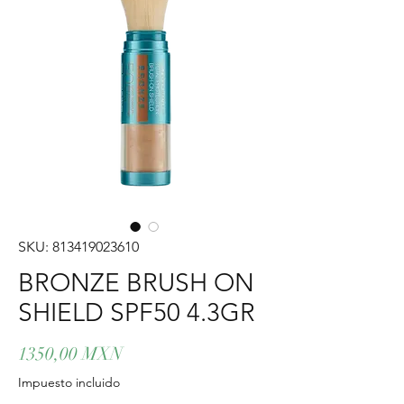
SKU: 813419023610
BRONZE BRUSH ON
SHIELD SPF50 4.3GR
Precio
1350,00 MXN
Impuesto incluido