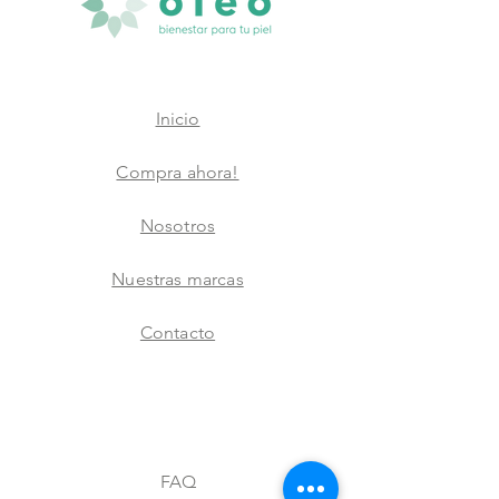
Inicio
Compra ahora!
Nosotros
Nuestras marcas
Contacto
FAQ