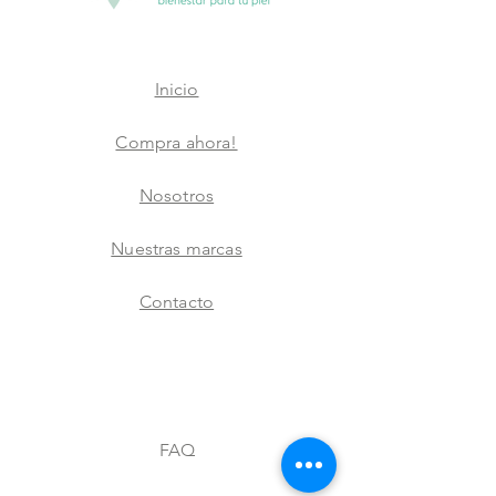
Inicio
Compra ahora!
Nosotros
Nuestras marcas
Contacto
FAQ