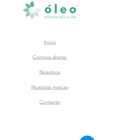
Inicio
Compra ahora!
Nosotros
Nuestras marcas
Contacto