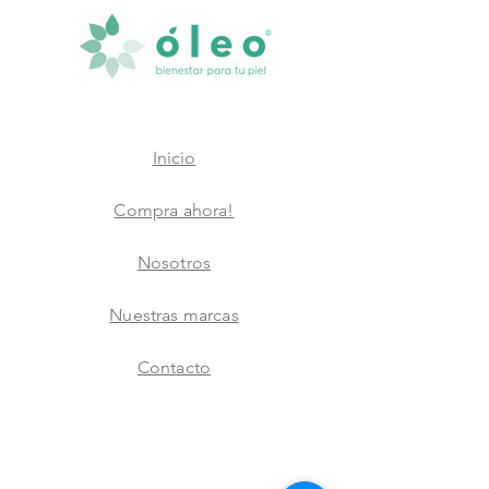
Inicio
Compra ahora!
Nosotros
Nuestras marcas
Contacto