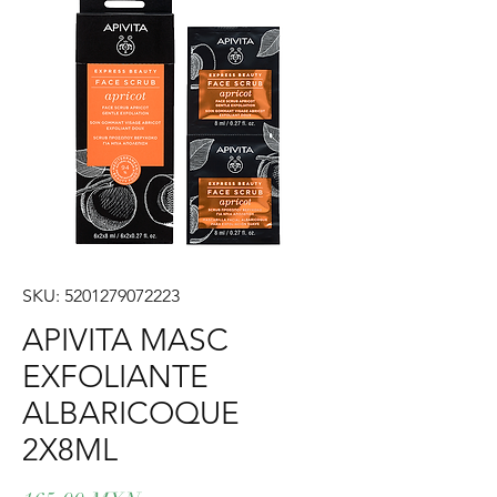
SKU: 5201279072223
APIVITA MASC
EXFOLIANTE
ALBARICOQUE
2X8ML