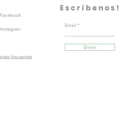
Escríbenos!
Facebook
Email
Instagram
Enviar
ntas frecuentes