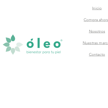
Inicio
Compra ahor
Nosotros
Nuestras marc
Contacto