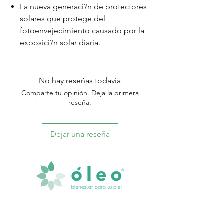
La nueva generaci?n de protectores
solares que protege del
fotoenvejecimiento causado por la
exposici?n solar diaria.
No hay reseñas todavía
Comparte tu opinión. Deja la primera
reseña.
Dejar una reseña