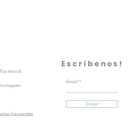
Escríbenos!
Facebook
Email
Instagram
Enviar
ntas frecuentes