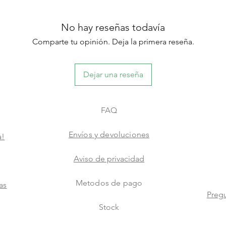
No hay reseñas todavía
Comparte tu opinión. Deja la primera reseña.
Dejar una reseña
FAQ
Envíos y devoluciones
a!
Aviso de privacidad
Metodos de pago
as
Pregu
Stock