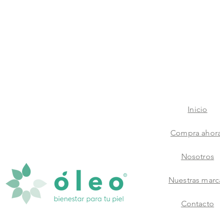
Inicio
Compra ahor
Nosotros
Nuestras marc
Contacto