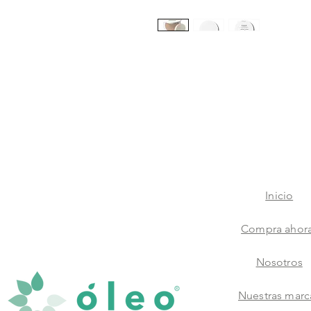
Inicio
Compra ahor
Nosotros
Nuestras marc