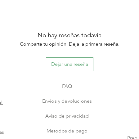
No hay reseñas todavía
Comparte tu opinión. Deja la primera reseña.
Dejar una reseña
FAQ
Envíos y devoluciones
a!
Aviso de privacidad
Metodos de pago
as
Pregu