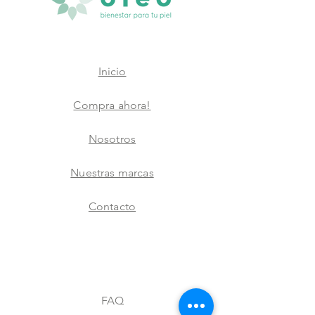
Inicio
Compra ahora!
Nosotros
Nuestras marcas
Contacto
FAQ