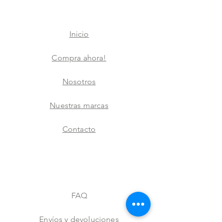
Inicio
Compra ahora!
Nosotros
Nuestras marcas
Contacto
FAQ
Envíos y devoluciones