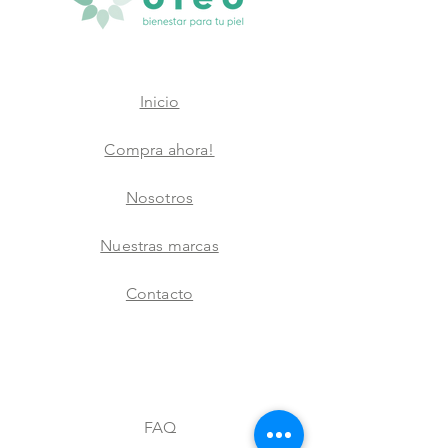
Inicio
Compra ahora!
Nosotros
Nuestras marcas
Contacto
FAQ