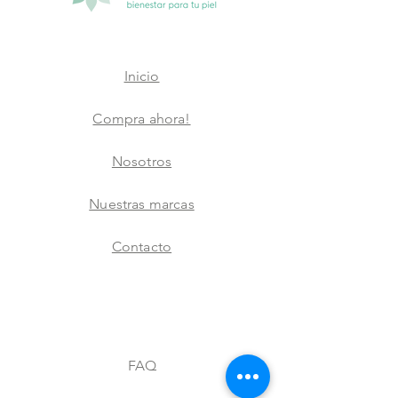
Inicio
Compra ahora!
Nosotros
Nuestras marcas
Contacto
FAQ