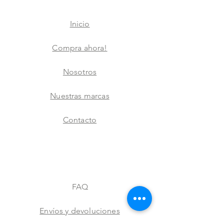
Inicio
Compra ahora!
Nosotros
Nuestras marcas
Contacto
FAQ
Envíos y devoluciones