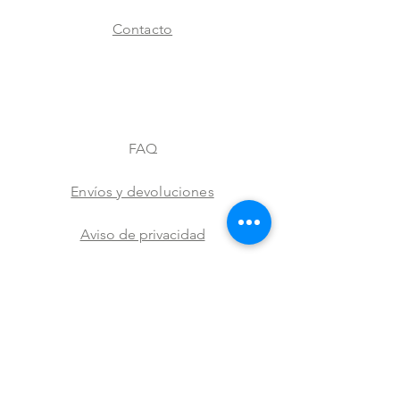
Contacto
FAQ
Envíos y devoluciones
Aviso de privacidad
Metodos de pago
Stock
Facebook